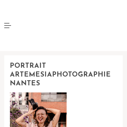
PORTRAIT
ARTEMESIAPHOTOGRAPHIE
NANTES