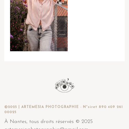
©2025 | ARTEMESIA PHOTOGRAPHIE - N°siret 890 409 261
00025
À Nantes, tous droits réservés © 2025