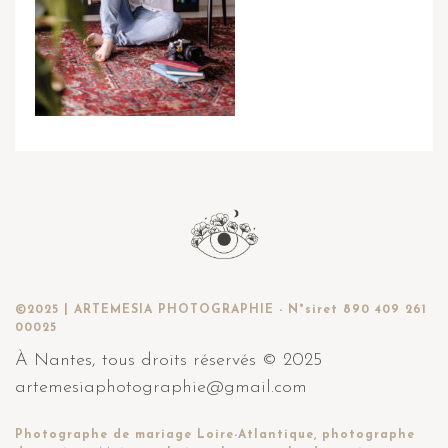
©2025 | ARTEMESIA PHOTOGRAPHIE - N°siret 890 409 261
00025
À Nantes, tous droits réservés © 2025
artemesiaphotographie@gmail.com
Photographe de mariage Loire-Atlantique, photographe