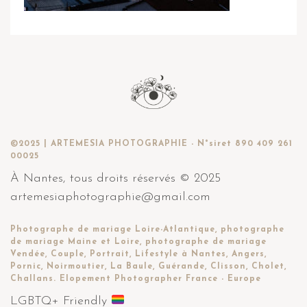
©2025 | ARTEMESIA PHOTOGRAPHIE - N°siret 890 409 261
00025
À Nantes, tous droits réservés © 2025
artemesiaphotographie@gmail.com
Photographe de mariage Loire-Atlantique, photographe
de mariage Maine et Loire, photographe de mariage
Vendée, Couple, Portrait, Lifestyle à Nantes, Angers,
Pornic, Noirmoutier, La Baule, Guérande, Clisson, Cholet,
Challans. Elopement Photographer France - Europe
LGBTQ+ Friendly