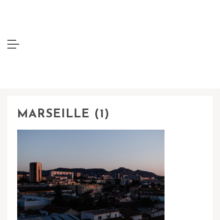
MARSEILLE (1)