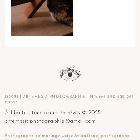
©2025 | ARTEMESIA PHOTOGRAPHIE - N°siret 890 409 261
00025
À Nantes, tous droits réservés © 2025
artemesiaphotographie@gmail.com
Photographe de mariage Loire-Atlantique, photographe