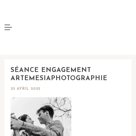
SÉANCE ENGAGEMENT
ARTEMESIAPHOTOGRAPHIE
25 AVRIL 2025