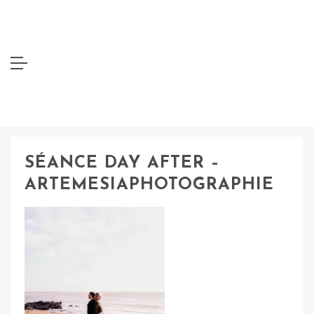
SÉANCE DAY AFTER –
ARTEMESIAPHOTOGRAPHIE