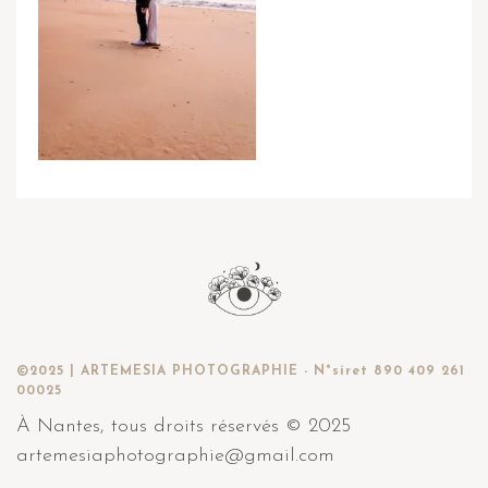
©2025 | ARTEMESIA PHOTOGRAPHIE - N°siret 890 409 261
00025
À Nantes, tous droits réservés © 2025
artemesiaphotographie@gmail.com