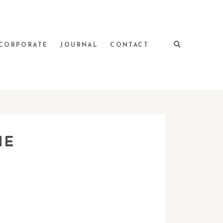
CORPORATE
JOURNAL
CONTACT
IE