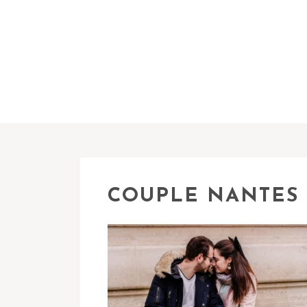
COUPLE NANTES 