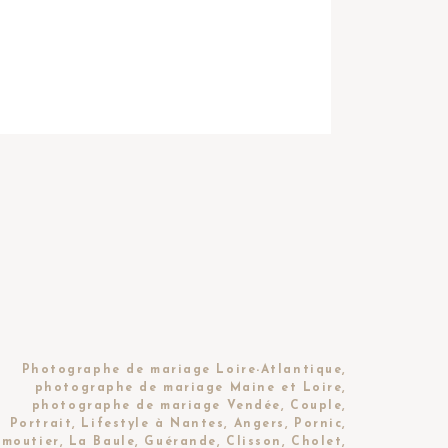
Photographe de mariage Loire-Atlantique,
photographe de mariage Maine et Loire,
photographe de mariage Vendée, Couple,
Portrait, Lifestyle à Nantes, Angers, Pornic,
moutier, La Baule, Guérande, Clisson, Cholet,