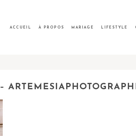
ACCUEIL
À PROPOS
MARIAGE
LIFESTYLE
– ARTEMESIAPHOTOGRAPH