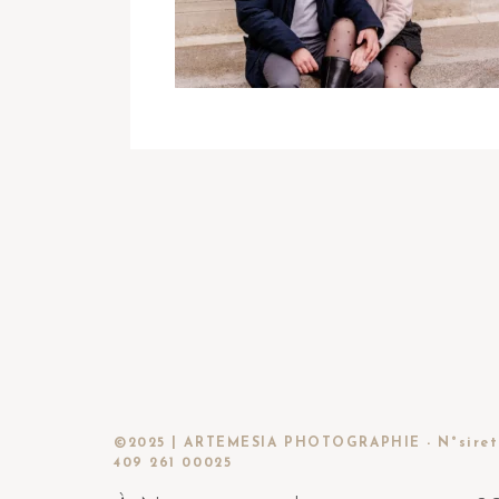
©2025 | ARTEMESIA PHOTOGRAPHIE - N°siret
409 261 00025