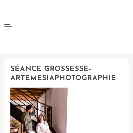
SÉANCE GROSSESSE-
ARTEMESIAPHOTOGRAPHIE