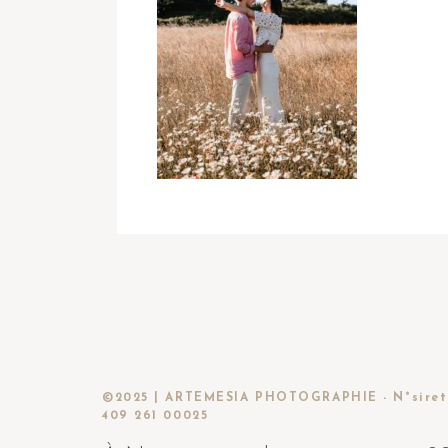
©2025 | ARTEMESIA PHOTOGRAPHIE - N°siret
409 261 00025