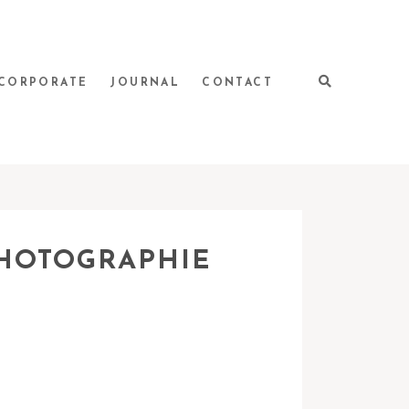
CORPORATE
JOURNAL
CONTACT
PHOTOGRAPHIE