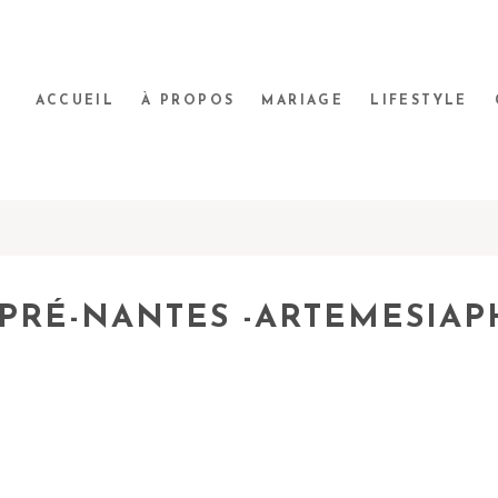
ACCUEIL
À PROPOS
MARIAGE
LIFESTYLE
PRÉ-NANTES -ARTEMESIA