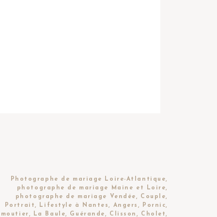
Photographe de mariage Loire-Atlantique,
photographe de mariage Maine et Loire,
photographe de mariage Vendée, Couple,
Portrait, Lifestyle à Nantes, Angers, Pornic,
moutier, La Baule, Guérande, Clisson, Cholet,