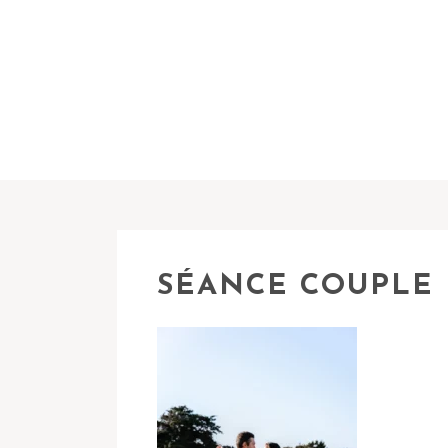
SÉANCE COUPLE 