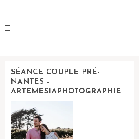
SÉANCE COUPLE PRÉ-
NANTES -
ARTEMESIAPHOTOGRAPHIE