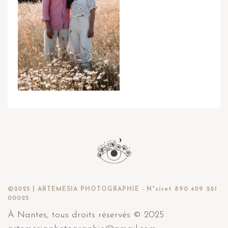
©2025 | ARTEMESIA PHOTOGRAPHIE - N°siret 890 409 261
00025
À Nantes, tous droits réservés © 2025