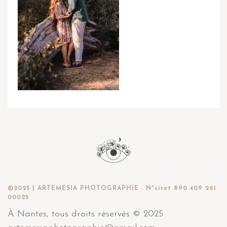
©2025 | ARTEMESIA PHOTOGRAPHIE - N°siret 890 409 261
00025
À Nantes, tous droits réservés © 2025