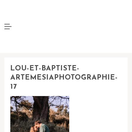
LOU-ET-BAPTISTE-
ARTEMESIAPHOTOGRAPHIE-
17