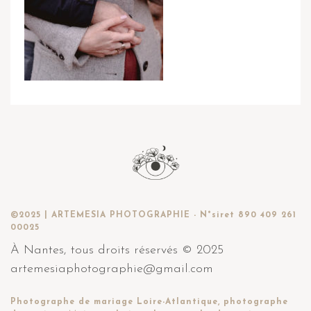
©2025 | ARTEMESIA PHOTOGRAPHIE - N°siret 890 409 261
00025
À Nantes, tous droits réservés © 2025
artemesiaphotographie@gmail.com
Photographe de mariage Loire-Atlantique, photographe