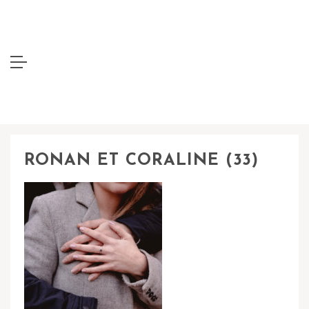
RONAN ET CORALINE (33)