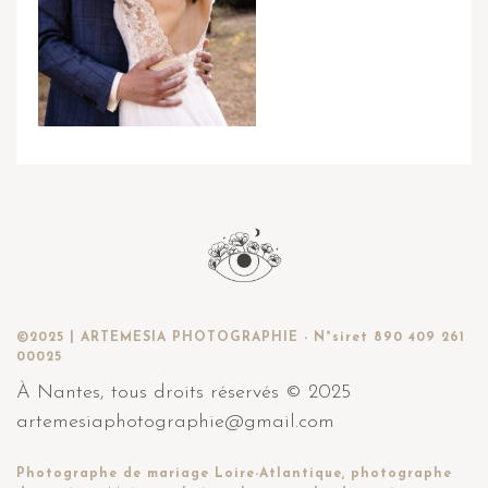
©2025 | ARTEMESIA PHOTOGRAPHIE - N°siret 890 409 261
00025
À Nantes, tous droits réservés © 2025
artemesiaphotographie@gmail.com
Photographe de mariage Loire-Atlantique, photographe