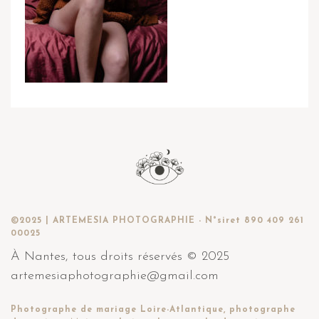
©2025 | ARTEMESIA PHOTOGRAPHIE - N°siret 890 409 261
00025
À Nantes, tous droits réservés © 2025
artemesiaphotographie@gmail.com
Photographe de mariage Loire-Atlantique, photographe