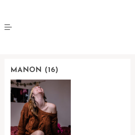
MANON (16)