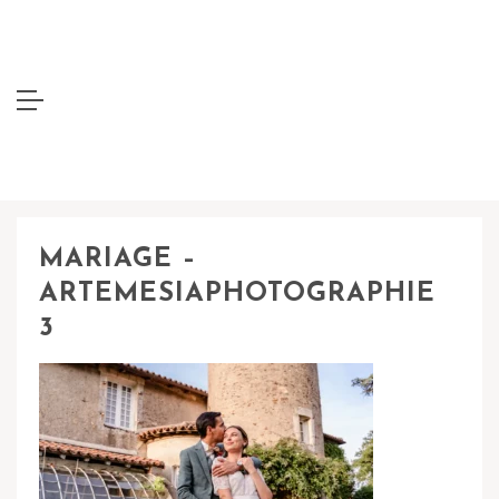
MARIAGE –
ARTEMESIAPHOTOGRAPHIE
3