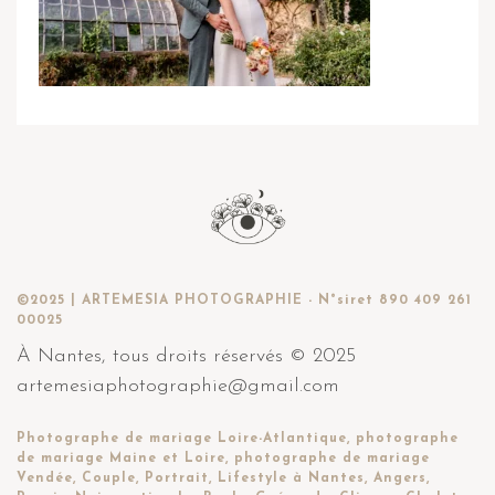
©2025 | ARTEMESIA PHOTOGRAPHIE - N°siret 890 409 261
00025
À Nantes, tous droits réservés © 2025
artemesiaphotographie@gmail.com
Photographe de mariage Loire-Atlantique, photographe
de mariage Maine et Loire, photographe de mariage
Vendée, Couple, Portrait, Lifestyle à Nantes, Angers,