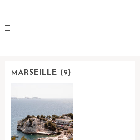
MARSEILLE (9)