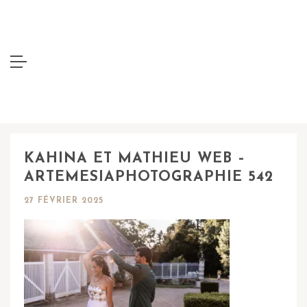
KAHINA ET MATHIEU WEB –
ARTEMESIAPHOTOGRAPHIE 542
27 FÉVRIER 2025