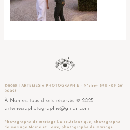
©2025 | ARTEMESIA PHOTOGRAPHIE - N°siret 890 409 261
00025
À Nantes, tous droits réservés © 2025
artemesiaphotographie@gmail.com
Photographe de mariage Loire-Atlantique, photographe
de mariage Maine et Loire, photographe de mariage