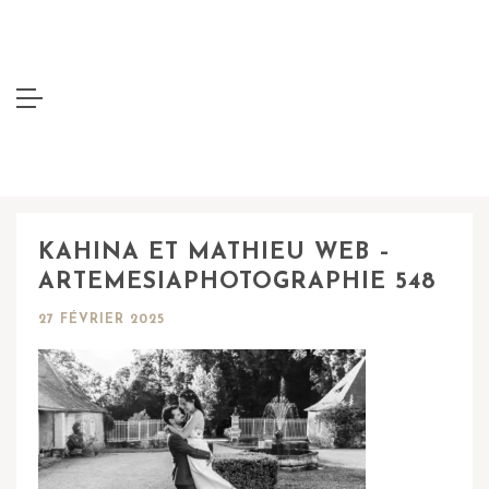
KAHINA ET MATHIEU WEB –
ARTEMESIAPHOTOGRAPHIE 548
27 FÉVRIER 2025