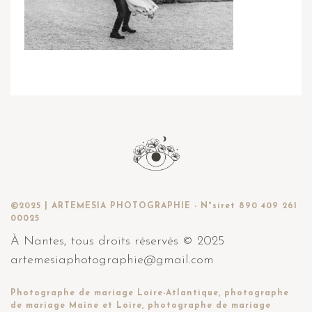
©2025 | ARTEMESIA PHOTOGRAPHIE - N°siret 890 409 261
00025
À Nantes, tous droits réservés © 2025
artemesiaphotographie@gmail.com
Photographe de mariage Loire-Atlantique, photographe
de mariage Maine et Loire, photographe de mariage