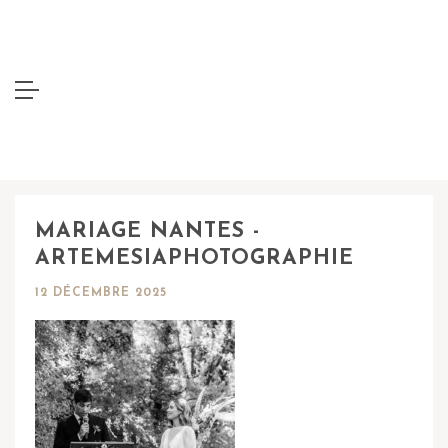
MARIAGE NANTES -
ARTEMESIAPHOTOGRAPHIE
12 DÉCEMBRE 2025