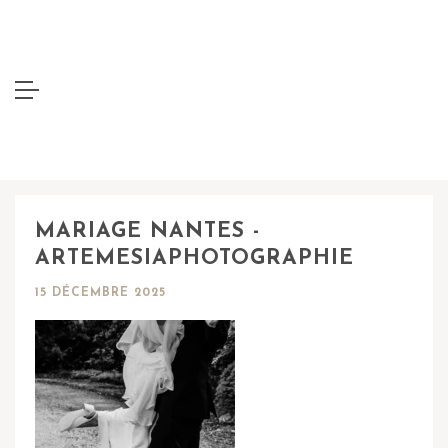
MARIAGE NANTES -
ARTEMESIAPHOTOGRAPHIE
15 DÉCEMBRE 2025