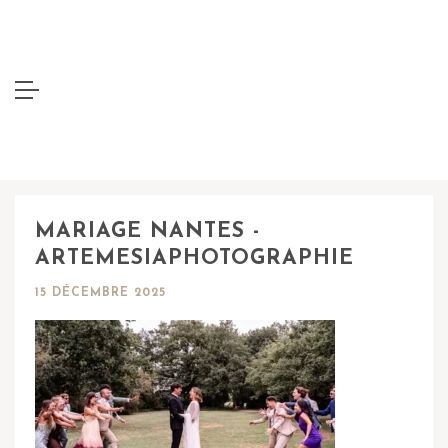
MARIAGE NANTES -
ARTEMESIAPHOTOGRAPHIE
15 DÉCEMBRE 2025