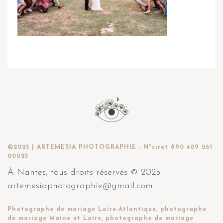
©2025 | ARTEMESIA PHOTOGRAPHIE - N°siret 890 409 261
00025
À Nantes, tous droits réservés © 2025
artemesiaphotographie@gmail.com
Photographe de mariage Loire-Atlantique, photographe
de mariage Maine et Loire, photographe de mariage