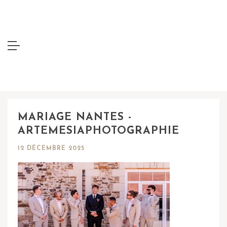
MARIAGE NANTES -
ARTEMESIAPHOTOGRAPHIE
12 DÉCEMBRE 2025