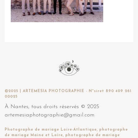
©2025 | ARTEMESIA PHOTOGRAPHIE - N°siret 890 409 261
00025
À Nantes, tous droits réservés © 2025
artemesiaphotographie@gmail.com
Photographe de mariage Loire-Atlantique, photographe
de mariage Maine et Loire, photographe de mariage