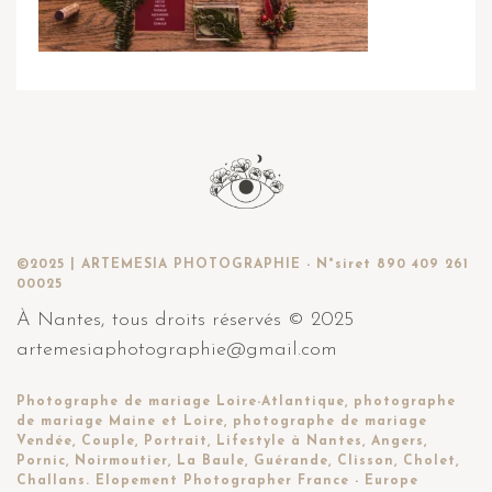
©2025 | ARTEMESIA PHOTOGRAPHIE - N°siret 890 409 261
00025
À Nantes, tous droits réservés © 2025
artemesiaphotographie@gmail.com
Photographe de mariage Loire-Atlantique, photographe
de mariage Maine et Loire, photographe de mariage
Vendée, Couple, Portrait, Lifestyle à Nantes, Angers,
Pornic, Noirmoutier, La Baule, Guérande, Clisson, Cholet,
Challans. Elopement Photographer France - Europe