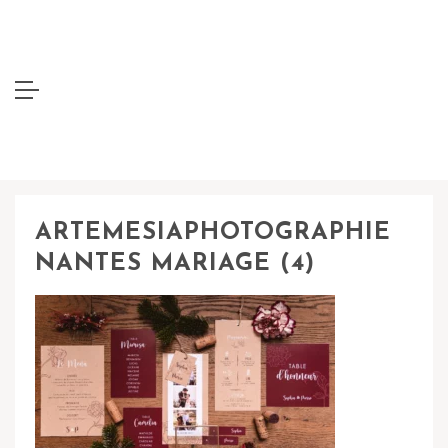
ARTEMESIAPHOTOGRAPHIE
NANTES MARIAGE (4)