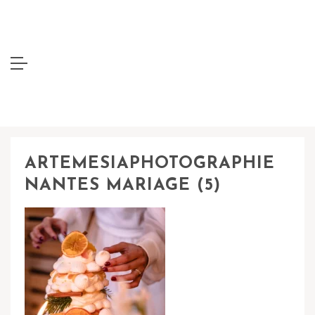
ARTEMESIAPHOTOGRAPHIE
NANTES MARIAGE (5)