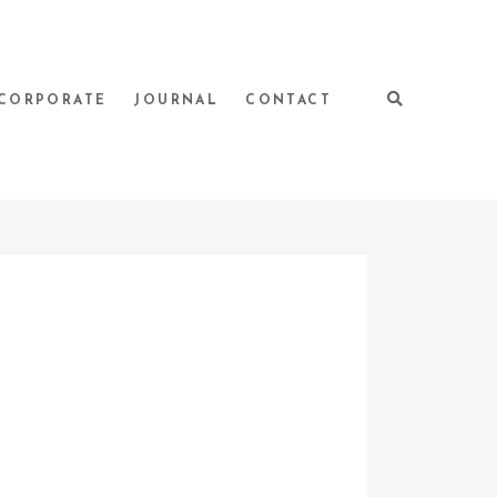
CORPORATE
JOURNAL
CONTACT