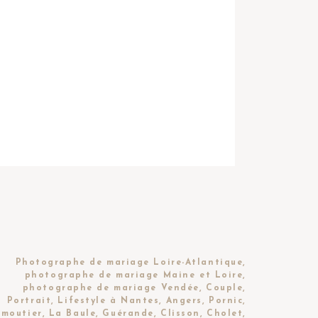
Photographe de mariage Loire-Atlantique,
photographe de mariage Maine et Loire,
photographe de mariage Vendée, Couple,
Portrait, Lifestyle à Nantes, Angers, Pornic,
moutier, La Baule, Guérande, Clisson, Cholet,