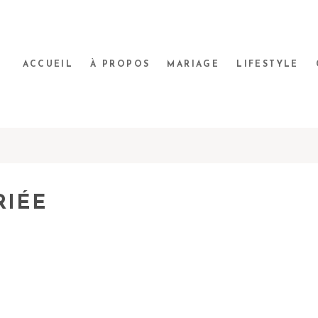
ACCUEIL
À PROPOS
MARIAGE
LIFESTYLE
RIÉE