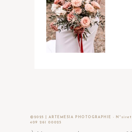
©2025 | ARTEMESIA PHOTOGRAPHIE - N°siret
409 261 00025