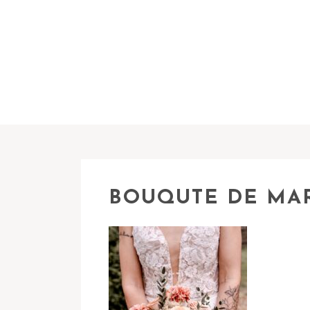
BOUQUTE DE MA