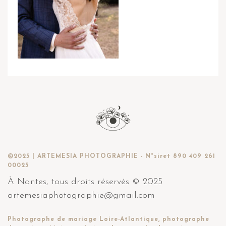
©2025 | ARTEMESIA PHOTOGRAPHIE - N°siret 890 409 261
00025
À Nantes, tous droits réservés © 2025
artemesiaphotographie@gmail.com
Photographe de mariage Loire-Atlantique, photographe