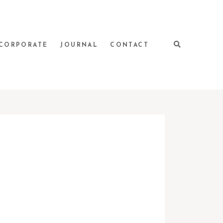
CORPORATE
JOURNAL
CONTACT