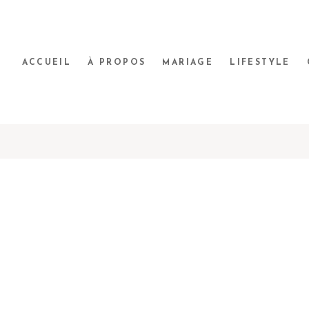
ACCUEIL
À PROPOS
MARIAGE
LIFESTYLE