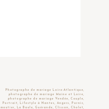
Photographe de mariage Loire-Atlantique,
photographe de mariage Maine et Loire,
photographe de mariage Vendée, Couple,
Portrait, Lifestyle à Nantes, Angers, Pornic,
moutier, La Baule, Guérande, Clisson, Cholet,