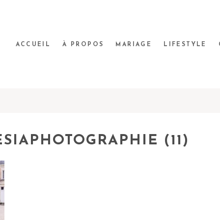
ACCUEIL
À PROPOS
MARIAGE
LIFESTYLE
SIAPHOTOGRAPHIE (11)