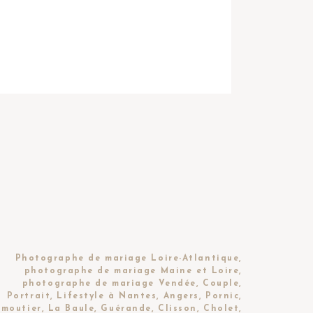
Photographe de mariage Loire-Atlantique,
photographe de mariage Maine et Loire,
photographe de mariage Vendée, Couple,
Portrait, Lifestyle à Nantes, Angers, Pornic,
moutier, La Baule, Guérande, Clisson, Cholet,