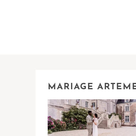
MARIAGE ARTEME