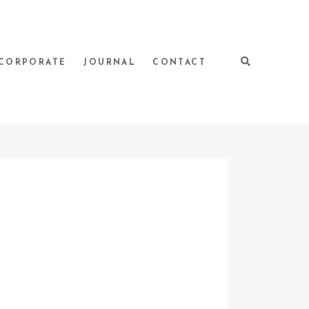
CORPORATE
JOURNAL
CONTACT