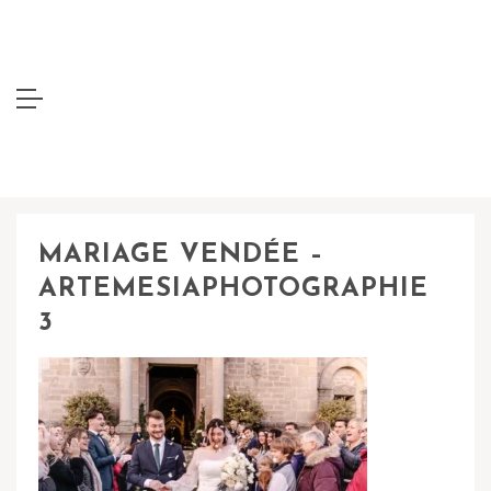
MARIAGE VENDÉE –
ARTEMESIAPHOTOGRAPHIE
3