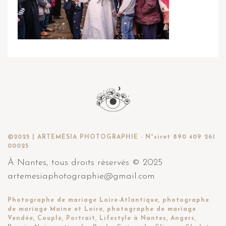
©2025 | ARTEMESIA PHOTOGRAPHIE - N°siret 890 409 261
00025
À Nantes, tous droits réservés © 2025
artemesiaphotographie@gmail.com
Photographe de mariage Loire-Atlantique, photographe
de mariage Maine et Loire, photographe de mariage
Vendée, Couple, Portrait, Lifestyle à Nantes, Angers,