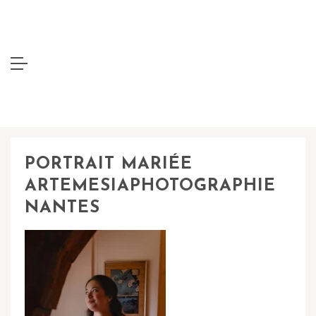
PORTRAIT MARIÉE
ARTEMESIAPHOTOGRAPHIE
NANTES