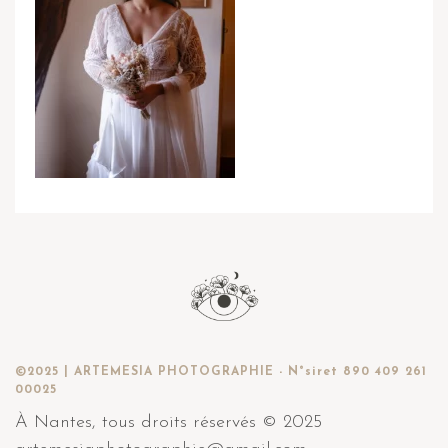
©2025 | ARTEMESIA PHOTOGRAPHIE - N°siret 890 409 261
00025
À Nantes, tous droits réservés © 2025