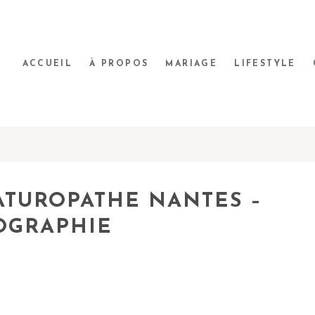
ACCUEIL
À PROPOS
MARIAGE
LIFESTYLE
ATUROPATHE NANTES –
OGRAPHIE