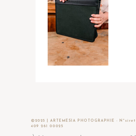
©2025 | ARTEMESIA PHOTOGRAPHIE - N°siret
409 261 00025