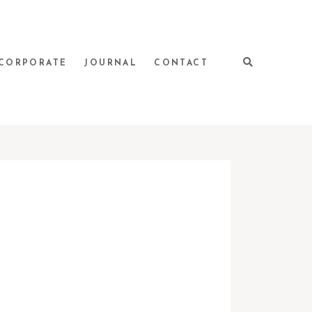
CORPORATE
JOURNAL
CONTACT