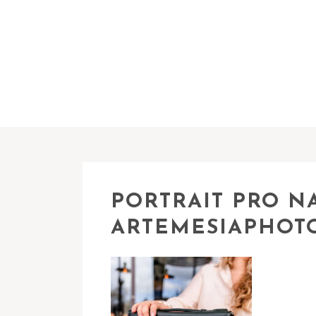
PORTRAIT PRO N
ARTEMESIAPHOT