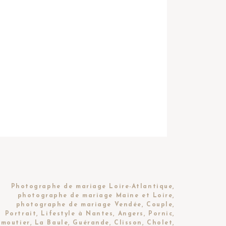
Photographe de mariage Loire-Atlantique,
photographe de mariage Maine et Loire,
photographe de mariage Vendée, Couple,
Portrait, Lifestyle à Nantes, Angers, Pornic,
moutier, La Baule, Guérande, Clisson, Cholet,