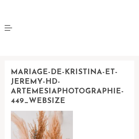
MARIAGE-DE-KRISTINA-ET-
JEREMY-HD-
ARTEMESIAPHOTOGRAPHIE-
449_WEBSIZE