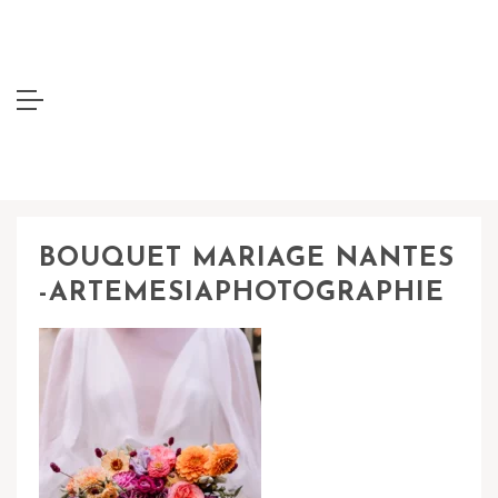
BOUQUET MARIAGE NANTES
-ARTEMESIAPHOTOGRAPHIE