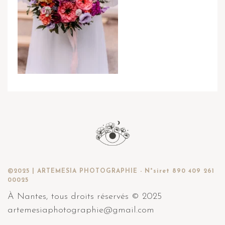
©2025 | ARTEMESIA PHOTOGRAPHIE - N°siret 890 409 261
00025
À Nantes, tous droits réservés © 2025
artemesiaphotographie@gmail.com