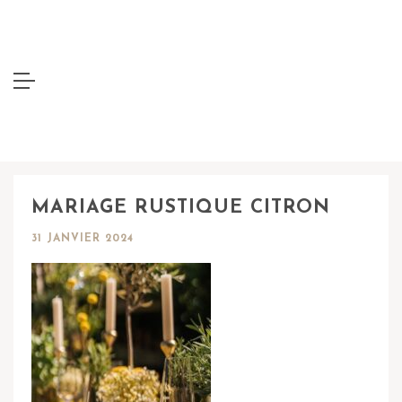
MARIAGE RUSTIQUE CITRON
31 JANVIER 2024