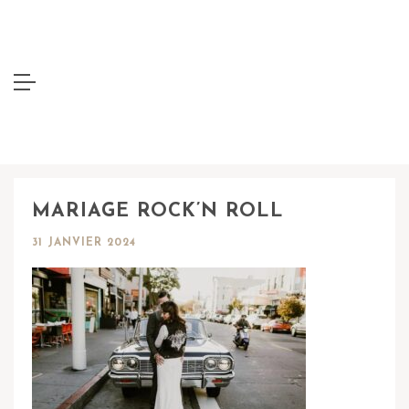
MARIAGE ROCK’N ROLL
31 JANVIER 2024