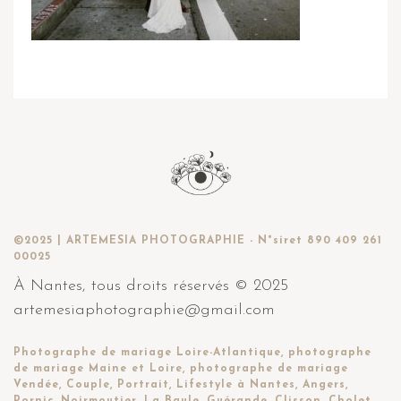
©2025 | ARTEMESIA PHOTOGRAPHIE - N°siret 890 409 261
00025
À Nantes, tous droits réservés © 2025
artemesiaphotographie@gmail.com
Photographe de mariage Loire-Atlantique, photographe
de mariage Maine et Loire, photographe de mariage
Vendée, Couple, Portrait, Lifestyle à Nantes, Angers,