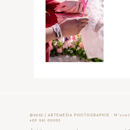
©2025 | ARTEMESIA PHOTOGRAPHIE - N°siret
409 261 00025