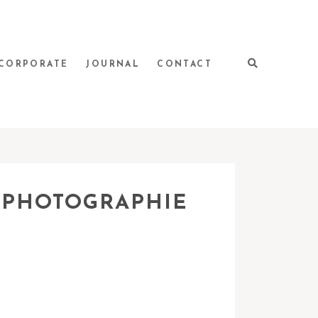
CORPORATE
JOURNAL
CONTACT
APHOTOGRAPHIE