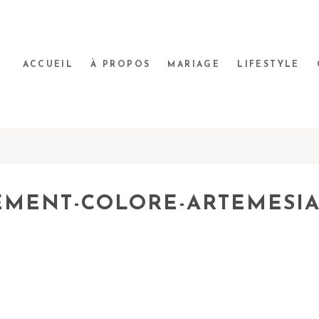
ACCUEIL
À PROPOS
MARIAGE
LIFESTYLE
EMENT-COLORE-ARTEMESI