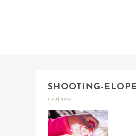
SHOOTING-ELOP
7 MAI 2024