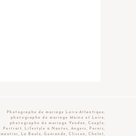
Photographe de mariage Loire-Atlantique,
photographe de mariage Maine et Loire,
photographe de mariage Vendée, Couple,
Portrait, Lifestyle à Nantes, Angers, Pornic,
moutier, La Baule, Guérande, Clisson, Cholet,