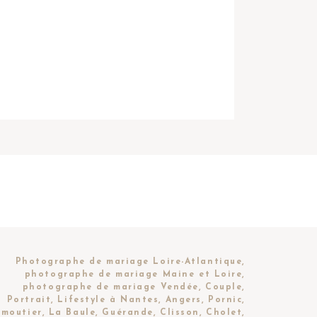
Photographe de mariage Loire-Atlantique,
photographe de mariage Maine et Loire,
photographe de mariage Vendée, Couple,
Portrait, Lifestyle à Nantes, Angers, Pornic,
moutier, La Baule, Guérande, Clisson, Cholet,