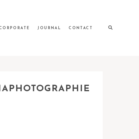
CORPORATE
JOURNAL
CONTACT
SIAPHOTOGRAPHIE