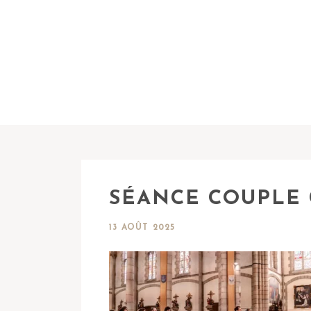
SÉANCE COUPLE 
13 AOÛT 2025