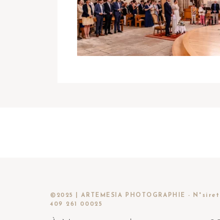
©2025 | ARTEMESIA PHOTOGRAPHIE - N°siret
409 261 00025