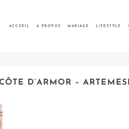
ACCUEIL
À PROPOS
MARIAGE
LIFESTYLE
CÔTE D’ARMOR – ARTEME