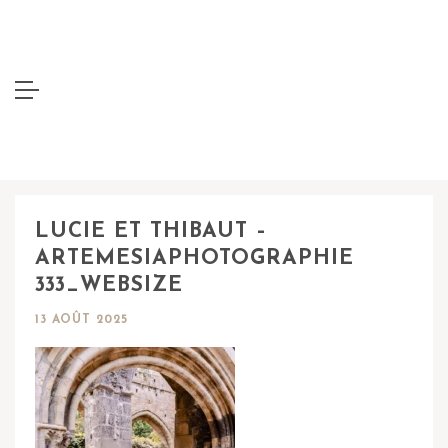
LUCIE ET THIBAUT –
ARTEMESIAPHOTOGRAPHIE
333_WEBSIZE
13 AOÛT 2025