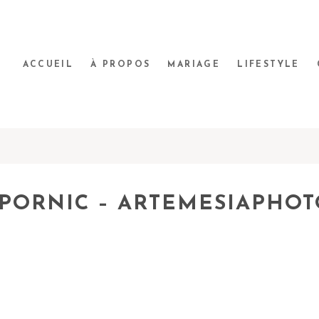
ACCUEIL
À PROPOS
MARIAGE
LIFESTYLE
 PORNIC – ARTEMESIAPHO