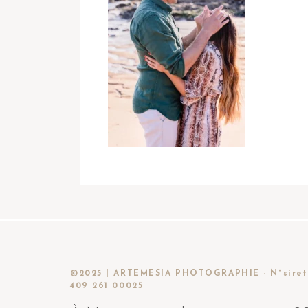
©2025 | ARTEMESIA PHOTOGRAPHIE - N°siret
409 261 00025