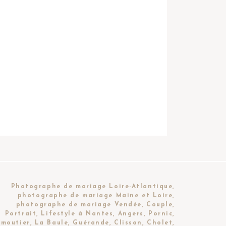
Photographe de mariage Loire-Atlantique,
photographe de mariage Maine et Loire,
photographe de mariage Vendée, Couple,
Portrait, Lifestyle à Nantes, Angers, Pornic,
moutier, La Baule, Guérande, Clisson, Cholet,