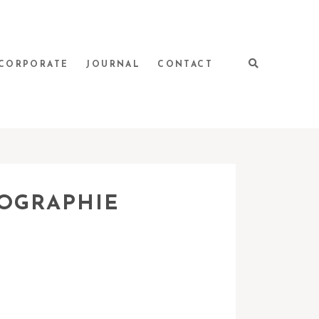
CORPORATE
JOURNAL
CONTACT
TOGRAPHIE