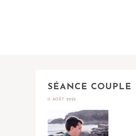
SÉANCE COUPLE
11 AOÛT 2025