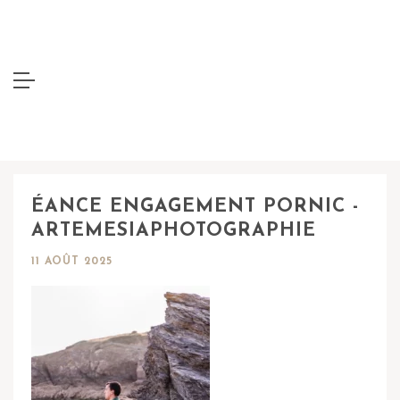
ÉANCE ENGAGEMENT PORNIC -
ARTEMESIAPHOTOGRAPHIE
11 AOÛT 2025