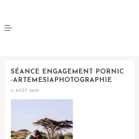
SÉANCE ENGAGEMENT PORNIC
-ARTEMESIAPHOTOGRAPHIE
11 AOÛT 2025