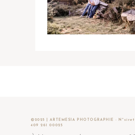
©2025 | ARTEMESIA PHOTOGRAPHIE - N°siret
409 261 00025