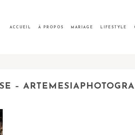
ACCUEIL
À PROPOS
MARIAGE
LIFESTYLE
SE – ARTEMESIAPHOTOGRA