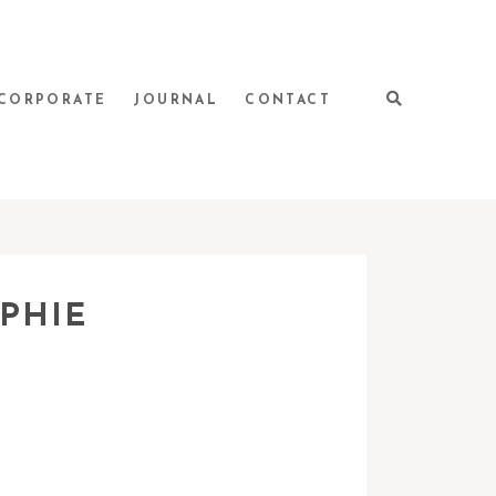
CORPORATE
JOURNAL
CONTACT
PHIE