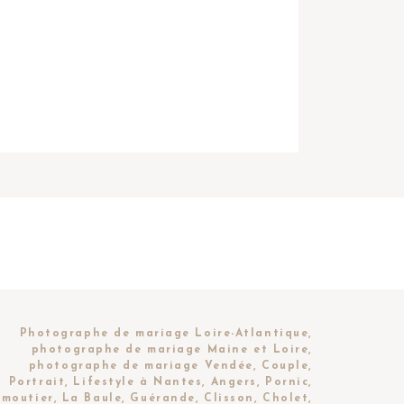
Photographe de mariage Loire-Atlantique,
photographe de mariage Maine et Loire,
photographe de mariage Vendée, Couple,
Portrait, Lifestyle à Nantes, Angers, Pornic,
moutier, La Baule, Guérande, Clisson, Cholet,