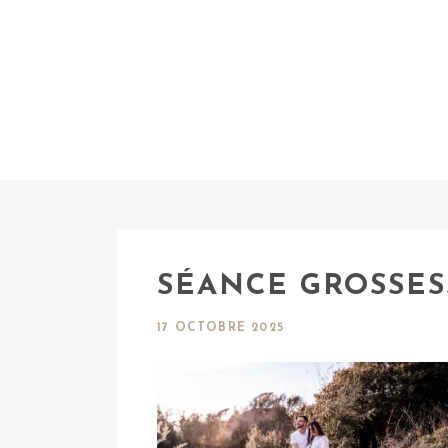
SÉANCE GROSSES
17 OCTOBRE 2025