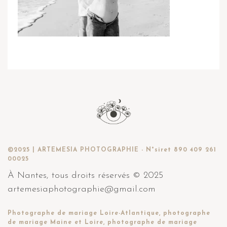
©2025 | ARTEMESIA PHOTOGRAPHIE - N°siret 890 409 261
00025
À Nantes, tous droits réservés © 2025
artemesiaphotographie@gmail.com
Photographe de mariage Loire-Atlantique, photographe
de mariage Maine et Loire, photographe de mariage