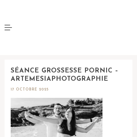
SÉANCE GROSSESSE PORNIC –
ARTEMESIAPHOTOGRAPHIE
17 OCTOBRE 2025