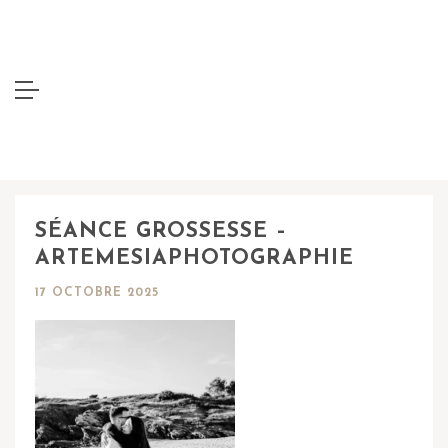
SÉANCE GROSSESSE –
ARTEMESIAPHOTOGRAPHIE
17 OCTOBRE 2025