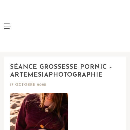
SÉANCE GROSSESSE PORNIC –
ARTEMESIAPHOTOGRAPHIE
17 OCTOBRE 2025