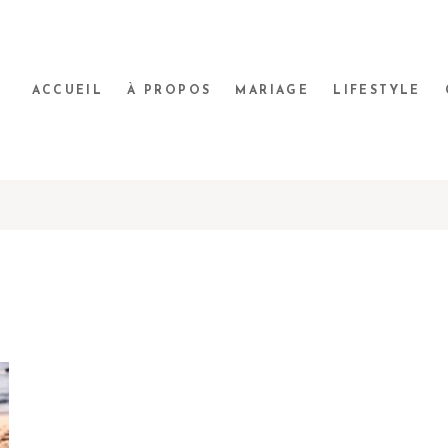
ACCUEIL
À PROPOS
MARIAGE
LIFESTYLE