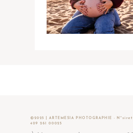
©2025 | ARTEMESIA PHOTOGRAPHIE - N°siret
409 261 00025