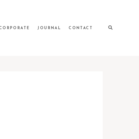
CORPORATE
JOURNAL
CONTACT