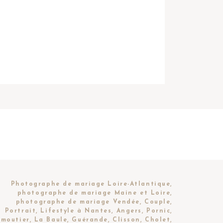
Photographe de mariage Loire-Atlantique,
photographe de mariage Maine et Loire,
photographe de mariage Vendée, Couple,
Portrait, Lifestyle à Nantes, Angers, Pornic,
moutier, La Baule, Guérande, Clisson, Cholet,